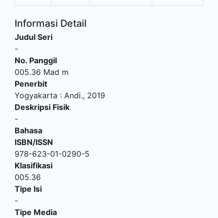
Informasi Detail
Judul Seri
-
No. Panggil
005.36 Mad m
Penerbit
Yogyakarta
:
Andi
.,
2019
Deskripsi Fisik
-
Bahasa
ISBN/ISSN
978-623-01-0290-5
Klasifikasi
005.36
Tipe Isi
-
Tipe Media