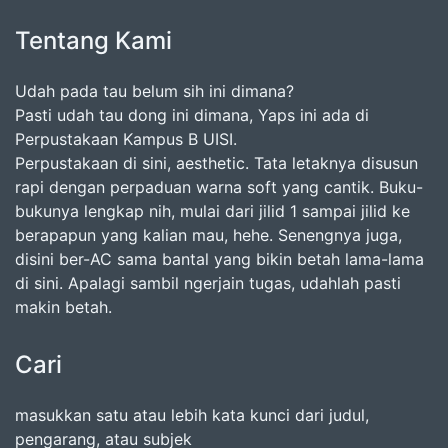
Tentang Kami
Udah pada tau belum sih ini dimana?
Pasti udah tau dong ini dimana, Yaps ini ada di
Perpustakaan Kampus B UISI.
Perpustakaan di sini, aesthetic. Tata letaknya disusun
rapi dengan perpaduan warna soft yang cantik. Buku-
bukunya lengkap nih, mulai dari jilid 1 sampai jilid ke
berapapun yang kalian mau, hehe. Senengnya juga,
disini ber-AC sama bantal yang bikin betah lama-lama
di sini. Apalagi sambil ngerjain tugas, udahlah pasti
makin betah.
Cari
masukkan satu atau lebih kata kunci dari judul,
pengarang, atau subjek