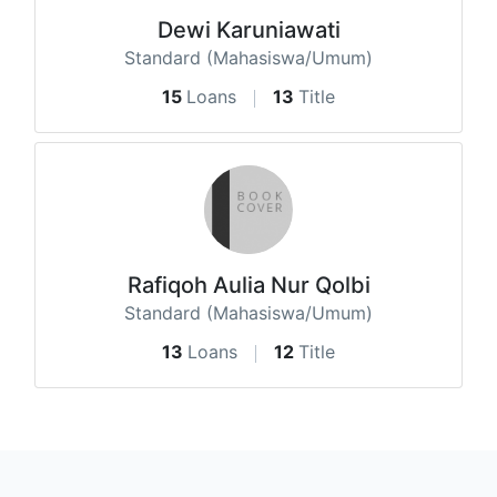
Dewi Karuniawati
Standard (Mahasiswa/Umum)
15
Loans
13
Title
Rafiqoh Aulia Nur Qolbi
Standard (Mahasiswa/Umum)
13
Loans
12
Title