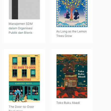
Manajemen SDM
dalam Organisasi
As Long as the Lemon
Publik dan Bisnis
Trees Grow
Toko Buku Abadi
The Door-to-Door