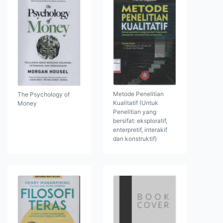
Metode Penelitian
The Psychology of
Kualitatif (Untuk
Money
Penelitian yang
bersifat: eksploratif,
enterpretif, interakif
dan konstruktif)