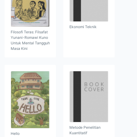
Ekonomi Teknik
Filosofi Teras: Filsafat
Yunani-Romawi Kuno
Untuk Mental Tangguh
Masa Kini
Metode Penelitian
Kuantitatif
Hello