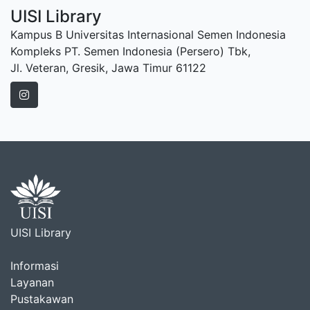
UISI Library
Kampus B Universitas Internasional Semen Indonesia
Kompleks PT. Semen Indonesia (Persero) Tbk,
Jl. Veteran, Gresik, Jawa Timur 61122
UISI Library
Informasi
Layanan
Pustakawan