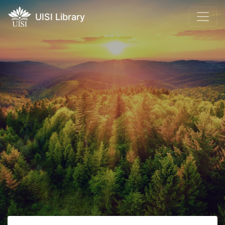
UISI Library