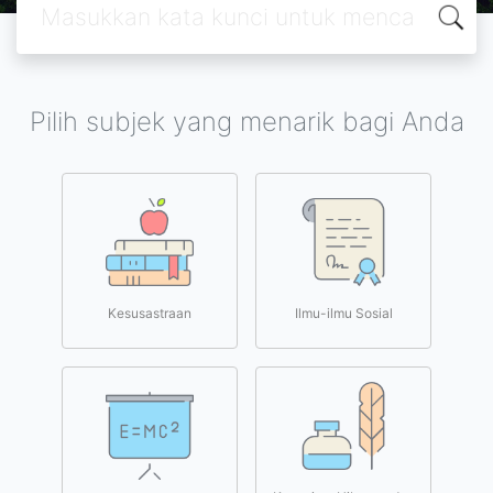
Pilih subjek yang menarik bagi Anda
Kesusastraan
Ilmu-ilmu Sosial