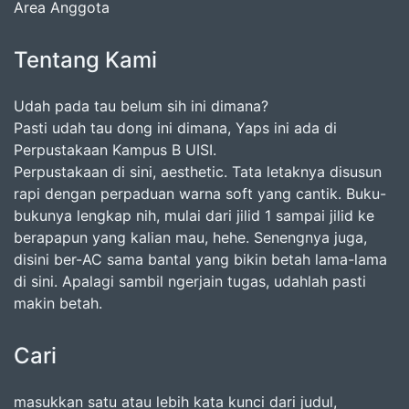
Area Anggota
Tentang Kami
Udah pada tau belum sih ini dimana?
Pasti udah tau dong ini dimana, Yaps ini ada di
Perpustakaan Kampus B UISI.
Perpustakaan di sini, aesthetic. Tata letaknya disusun
rapi dengan perpaduan warna soft yang cantik. Buku-
bukunya lengkap nih, mulai dari jilid 1 sampai jilid ke
berapapun yang kalian mau, hehe. Senengnya juga,
disini ber-AC sama bantal yang bikin betah lama-lama
di sini. Apalagi sambil ngerjain tugas, udahlah pasti
makin betah.
Cari
masukkan satu atau lebih kata kunci dari judul,