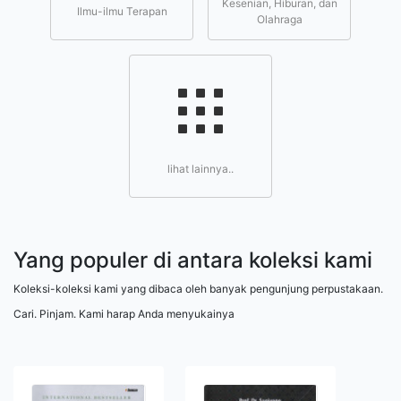
Kesenian, Hiburan, dan
Ilmu-ilmu Terapan
Olahraga
lihat lainnya..
Yang populer di antara koleksi kami
Koleksi-koleksi kami yang dibaca oleh banyak pengunjung perpustakaan.
Cari. Pinjam. Kami harap Anda menyukainya