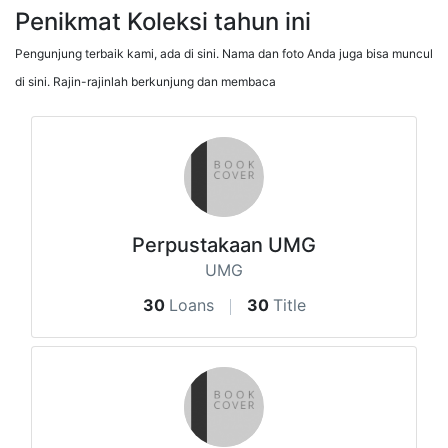
Penikmat Koleksi tahun ini
Pengunjung terbaik kami, ada di sini. Nama dan foto Anda juga bisa muncul
di sini. Rajin-rajinlah berkunjung dan membaca
Perpustakaan UMG
UMG
30
Loans
30
Title