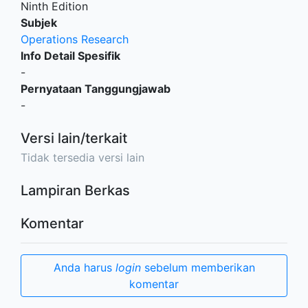
Ninth Edition
Subjek
Operations Research
Info Detail Spesifik
-
Pernyataan Tanggungjawab
-
Versi lain/terkait
Tidak tersedia versi lain
Lampiran Berkas
Komentar
Anda harus
login
sebelum memberikan
komentar