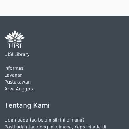
UISI Library
Informasi
Layanan
Pustakawan
Area Anggota
Tentang Kami
Udah pada tau belum sih ini dimana?
Pasti udah tau dong ini dimana, Yaps ini ada di