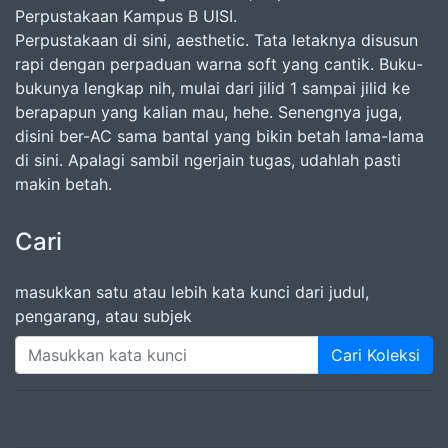
Perpustakaan Kampus B UISI.
Perpustakaan di sini, aesthetic. Tata letaknya disusun
rapi dengan perpaduan warna soft yang cantik. Buku-
bukunya lengkap nih, mulai dari jilid 1 sampai jilid ke
berapapun yang kalian mau, hehe. Senengnya juga,
disini ber-AC sama bantal yang bikin betah lama-lama
di sini. Apalagi sambil ngerjain tugas, udahlah pasti
makin betah.
Cari
masukkan satu atau lebih kata kunci dari judul,
pengarang, atau subjek
Cari Koleksi