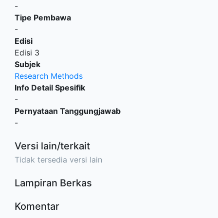
-
Tipe Pembawa
-
Edisi
Edisi 3
Subjek
Research Methods
Info Detail Spesifik
-
Pernyataan Tanggungjawab
-
Versi lain/terkait
Tidak tersedia versi lain
Lampiran Berkas
Komentar