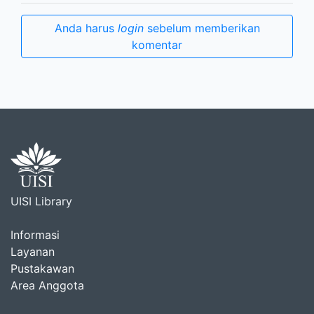
Anda harus
login
sebelum memberikan
komentar
UISI Library
Informasi
Layanan
Pustakawan
Area Anggota