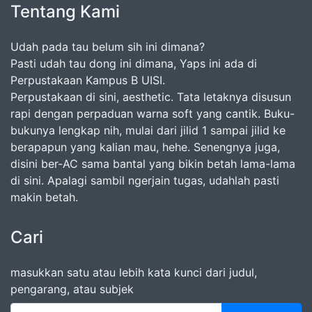
Tentang Kami
Udah pada tau belum sih ini dimana?
Pasti udah tau dong ini dimana, Yaps ini ada di
Perpustakaan Kampus B UISI.
Perpustakaan di sini, aesthetic. Tata letaknya disusun
rapi dengan perpaduan warna soft yang cantik. Buku-
bukunya lengkap nih, mulai dari jilid 1 sampai jilid ke
berapapun yang kalian mau, hehe. Senengnya juga,
disini ber-AC sama bantal yang bikin betah lama-lama
di sini. Apalagi sambil ngerjain tugas, udahlah pasti
makin betah.
Cari
masukkan satu atau lebih kata kunci dari judul,
pengarang, atau subjek