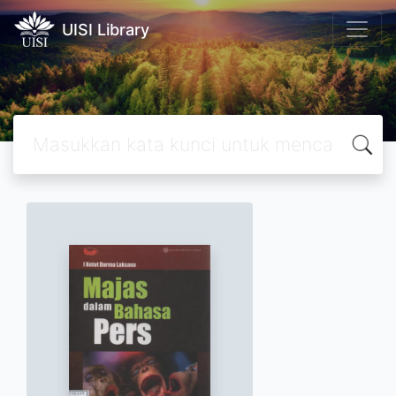
UISI Library