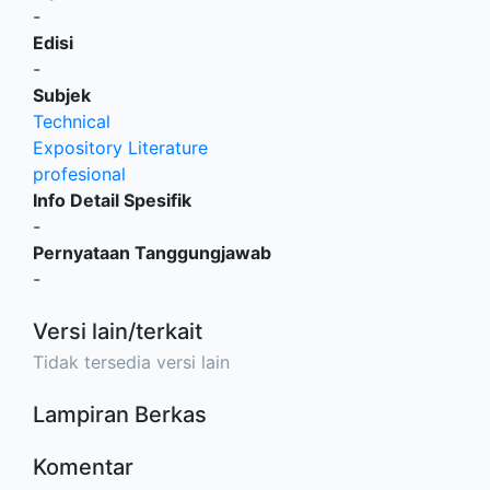
-
Edisi
-
Subjek
Technical
Expository Literature
profesional
Info Detail Spesifik
-
Pernyataan Tanggungjawab
-
Versi lain/terkait
Tidak tersedia versi lain
Lampiran Berkas
Komentar