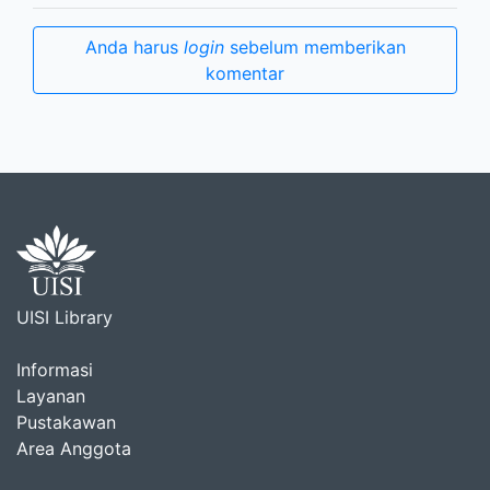
Anda harus
login
sebelum memberikan
komentar
UISI Library
Informasi
Layanan
Pustakawan
Area Anggota