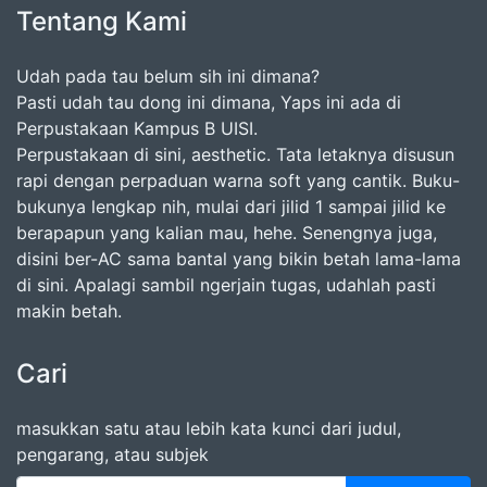
Tentang Kami
Udah pada tau belum sih ini dimana?
Pasti udah tau dong ini dimana, Yaps ini ada di
Perpustakaan Kampus B UISI.
Perpustakaan di sini, aesthetic. Tata letaknya disusun
rapi dengan perpaduan warna soft yang cantik. Buku-
bukunya lengkap nih, mulai dari jilid 1 sampai jilid ke
berapapun yang kalian mau, hehe. Senengnya juga,
disini ber-AC sama bantal yang bikin betah lama-lama
di sini. Apalagi sambil ngerjain tugas, udahlah pasti
makin betah.
Cari
masukkan satu atau lebih kata kunci dari judul,
pengarang, atau subjek