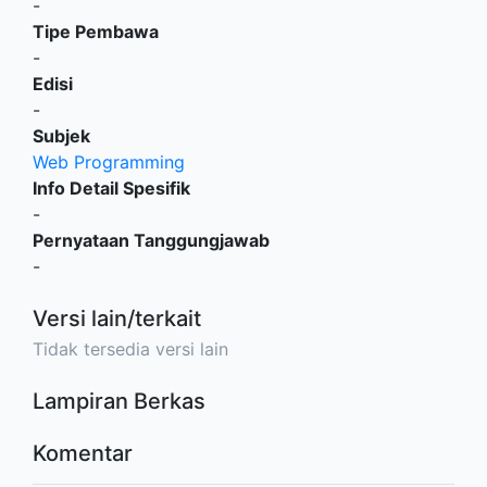
-
Tipe Pembawa
-
Edisi
-
Subjek
Web Programming
Info Detail Spesifik
-
Pernyataan Tanggungjawab
-
Versi lain/terkait
Tidak tersedia versi lain
Lampiran Berkas
Komentar