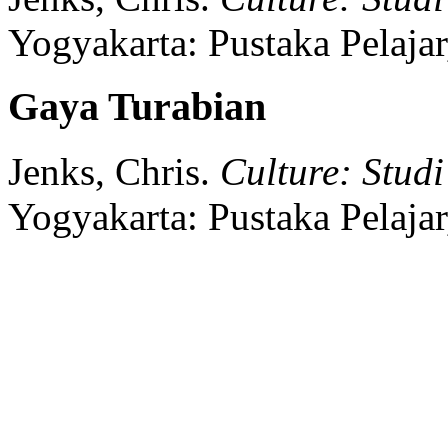
Yogyakarta:
Pustaka Pelajar
Gaya Turabian
Jenks, Chris.
Culture: Stud
Yogyakarta:
Pustaka Pelajar