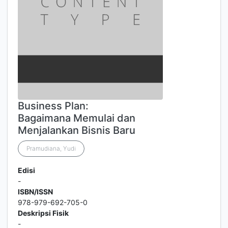
Business Plan:
Bagaimana Memulai dan
Menjalankan Bisnis Baru
Pramudiana, Yudi
Edisi
-
ISBN/ISSN
978-979-692-705-0
Deskripsi Fisik
-