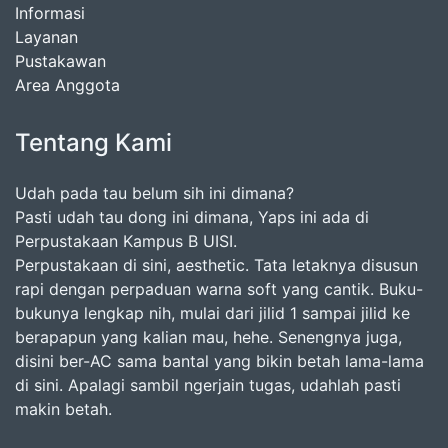
Informasi
Layanan
Pustakawan
Area Anggota
Tentang Kami
Udah pada tau belum sih ini dimana?
Pasti udah tau dong ini dimana, Yaps ini ada di
Perpustakaan Kampus B UISI.
Perpustakaan di sini, aesthetic. Tata letaknya disusun
rapi dengan perpaduan warna soft yang cantik. Buku-
bukunya lengkap nih, mulai dari jilid 1 sampai jilid ke
berapapun yang kalian mau, hehe. Senengnya juga,
disini ber-AC sama bantal yang bikin betah lama-lama
di sini. Apalagi sambil ngerjain tugas, udahlah pasti
makin betah.