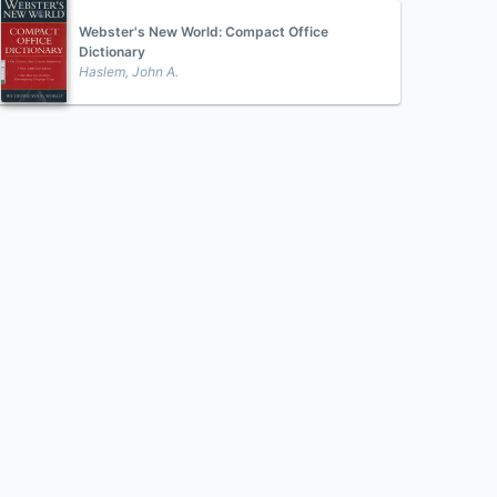
Webster's New World: Compact Office
Dictionary
Haslem, John A.