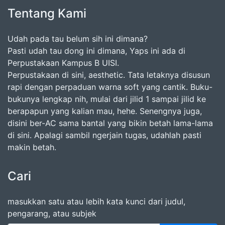
Tentang Kami
Udah pada tau belum sih ini dimana?
Pasti udah tau dong ini dimana, Yaps ini ada di
Perpustakaan Kampus B UISI.
Perpustakaan di sini, aesthetic. Tata letaknya disusun
rapi dengan perpaduan warna soft yang cantik. Buku-
bukunya lengkap nih, mulai dari jilid 1 sampai jilid ke
berapapun yang kalian mau, hehe. Senengnya juga,
disini ber-AC sama bantal yang bikin betah lama-lama
di sini. Apalagi sambil ngerjain tugas, udahlah pasti
makin betah.
Cari
masukkan satu atau lebih kata kunci dari judul,
pengarang, atau subjek