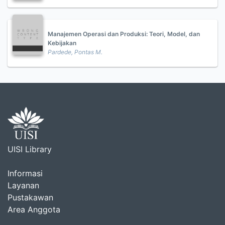
Manajemen Operasi dan Produksi: Teori, Model, dan
Kebijakan
Pardede, Pontas M.
UISI Library
Informasi
Layanan
Pustakawan
Area Anggota