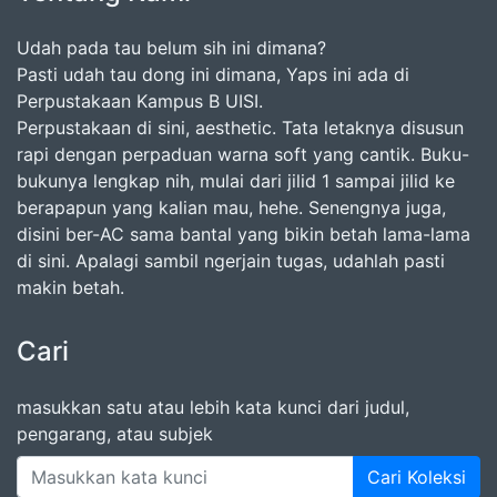
Udah pada tau belum sih ini dimana?
Pasti udah tau dong ini dimana, Yaps ini ada di
Perpustakaan Kampus B UISI.
Perpustakaan di sini, aesthetic. Tata letaknya disusun
rapi dengan perpaduan warna soft yang cantik. Buku-
bukunya lengkap nih, mulai dari jilid 1 sampai jilid ke
berapapun yang kalian mau, hehe. Senengnya juga,
disini ber-AC sama bantal yang bikin betah lama-lama
di sini. Apalagi sambil ngerjain tugas, udahlah pasti
makin betah.
Cari
masukkan satu atau lebih kata kunci dari judul,
pengarang, atau subjek
Cari Koleksi