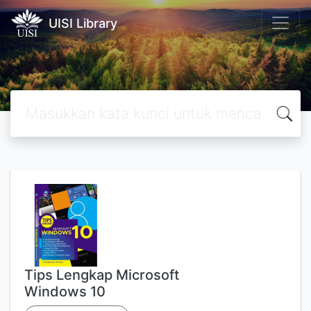
UISI Library
Tips Lengkap Microsoft
Windows 10