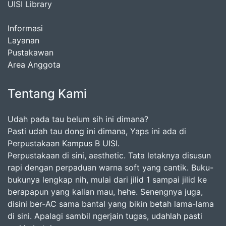
UISI Library
Informasi
Layanan
Pustakawan
Area Anggota
Tentang Kami
Udah pada tau belum sih ini dimana?
Pasti udah tau dong ini dimana, Yaps ini ada di
Perpustakaan Kampus B UISI.
Perpustakaan di sini, aesthetic. Tata letaknya disusun
rapi dengan perpaduan warna soft yang cantik. Buku-
bukunya lengkap nih, mulai dari jilid 1 sampai jilid ke
berapapun yang kalian mau, hehe. Senengnya juga,
disini ber-AC sama bantal yang bikin betah lama-lama
di sini. Apalagi sambil ngerjain tugas, udahlah pasti